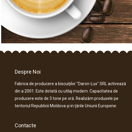
Despre Noi
Fabrica de producere a biscuiţilor "Daron-Lux" SRL activează
din a.2001. Este dotată cu utilaj modern. Capacitatea de
producere este de 3 tone pe oră. Realizăm produsele pe
teritoriul Republicii Moldova şi in ţările Uniunii Europene.
Contacte