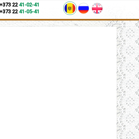
+373 22
41-02-41
+373 22
41-05-41