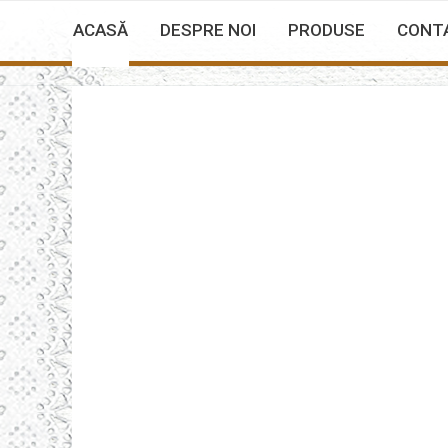
ACASĂ
DESPRE NOI
PRODUSE
CONT