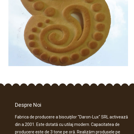
Despre Noi
Fabrica de producere a biscuiţilor "Daron-Lux" SRL activează
din a.2001. Este dotată cu utilaj modern. Capacitatea de
producere este de 3 tone pe oră. Realizăm produsele pe