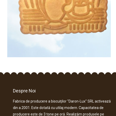
Despre Noi
Fabrica de producere a biscuiţilor "Daron-Lux" SRL activează
din a.2001. Este dotată cu utilaj modern. Capacitatea de
producere este de 3 tone pe oră. Realizăm produsele pe